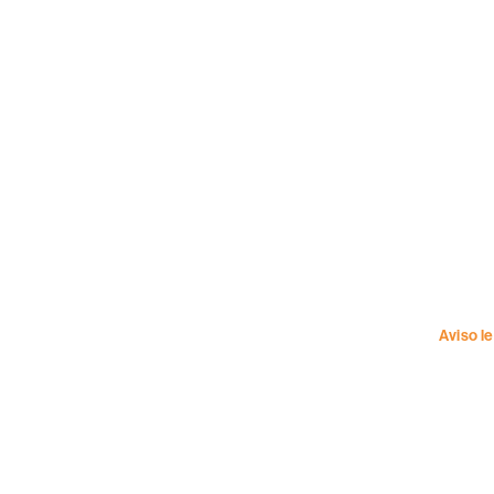
Aviso l