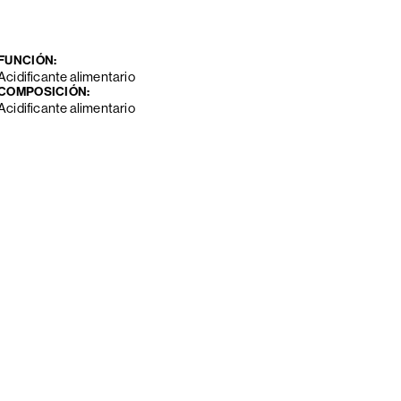
FUNCIÓN:
Acidificante alimentario
COMPOSICIÓN:
Acidificante alimentario