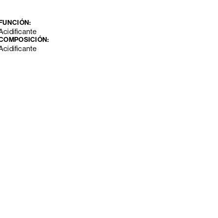
FUNCIÓN:
Acidificante
COMPOSICIÓN:
Acidificante