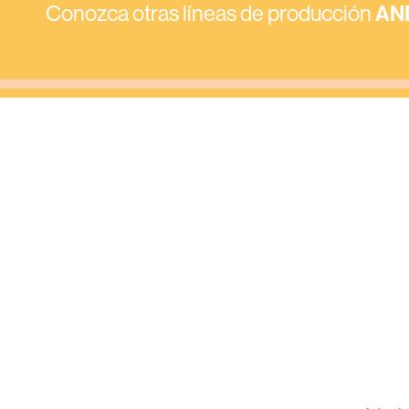
Conozca otras líneas de producción
AN