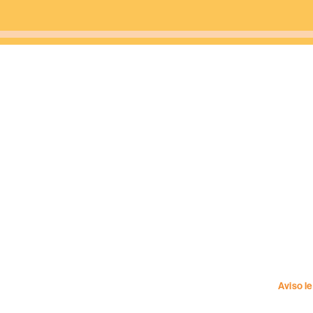
Aviso l