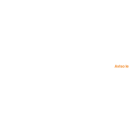
Aviso l